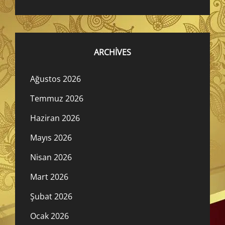
ARCHIVES
Ağustos 2026
Temmuz 2026
Haziran 2026
Mayıs 2026
Nisan 2026
Mart 2026
Şubat 2026
Ocak 2026