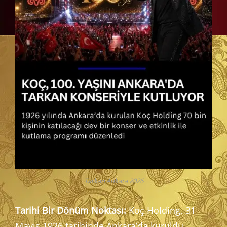
Tarkan Ankara 2026
Tarihi Bir Dönüm Noktası:
Koç Holding, 31
Mayıs 1926 tarihinde Ankara’da kuruldu.