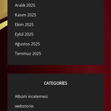
Aralık 2025
Kasım 2025
Ekim 2025
Eylül 2025
Ağustos 2025
Temmuz 2025
CATEGORIES
Albüm incelemesi
webstorie