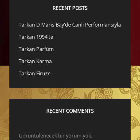
RECENT POSTS
Tarkan D Maris Bay’de Canlı Performansıyla
Tarkan 1994’te
Tarkan Parfüm
Tarkan Karma
Tarkan Firuze
RECENT COMMENTS
Görüntülenecek bir yorum yok.