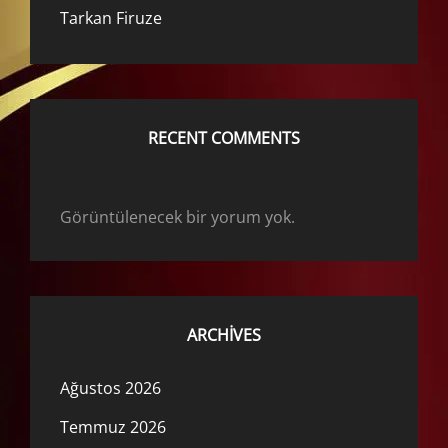
Tarkan Firuze
RECENT COMMENTS
Görüntülenecek bir yorum yok.
ARCHIVES
Ağustos 2026
Temmuz 2026