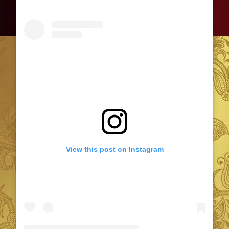
View this post on Instagram