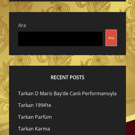
Ara
Ara
RECENT POSTS
Tarkan D Maris Bay’de Canlı Performansıyla
Tarkan 1994’te
Tarkan Parfüm
Tarkan Karma