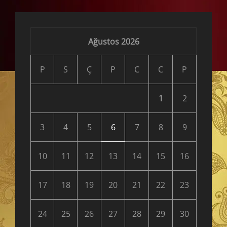
Ağustos 2026
P
S
Ç
P
C
C
P
1
2
3
4
5
6
7
8
9
10
11
12
13
14
15
16
17
18
19
20
21
22
23
24
25
26
27
28
29
30