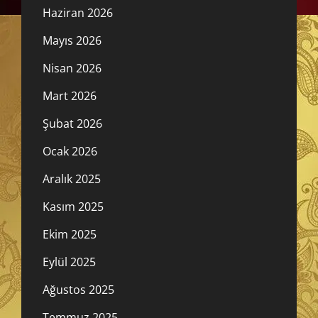
Haziran 2026
Mayıs 2026
Nisan 2026
Mart 2026
Şubat 2026
Ocak 2026
Aralık 2025
Kasım 2025
Ekim 2025
Eylül 2025
Ağustos 2025
Temmuz 2025