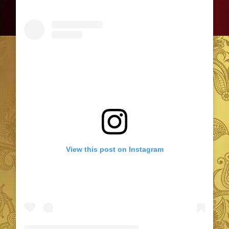
View this post on Instagram