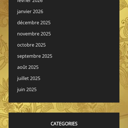
février 2026
janvier 2026
décembre 2025
novembre 2025
octobre 2025
septembre 2025
août 2025
juillet 2025
juin 2025
CATEGORIES