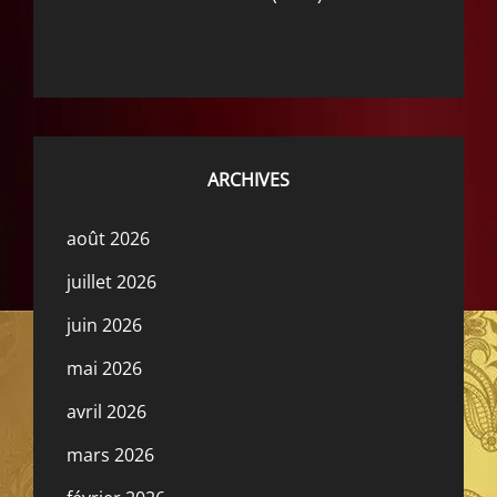
ARCHIVES
août 2026
juillet 2026
juin 2026
mai 2026
avril 2026
mars 2026