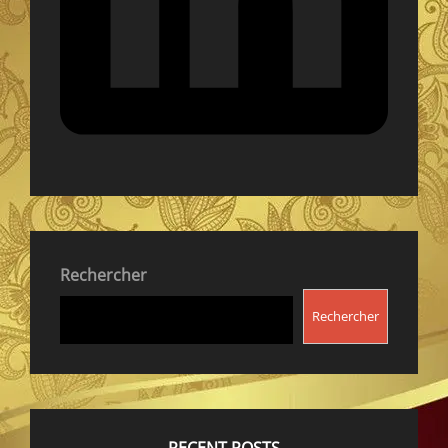
Rechercher
Rechercher
RECENT POSTS