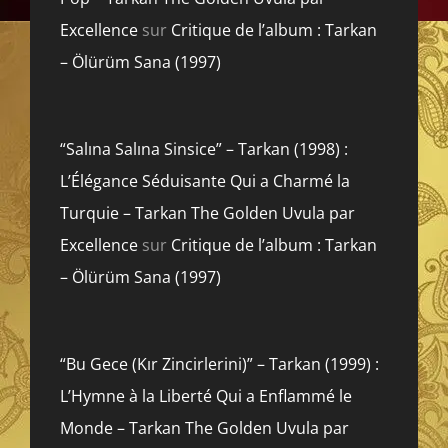
Excellence
sur
Critique de l’album : Tarkan
– Ölürüm Sana (1997)
“Salına Salına Sinsice” – Tarkan (1998) :
L’Élégance Séduisante Qui a Charmé la
Turquie – Tarkan The Golden Uvula par
Excellence
sur
Critique de l’album : Tarkan
– Ölürüm Sana (1997)
“Bu Gece (Kır Zincirlerini)” – Tarkan (1999) :
L’Hymne à la Liberté Qui a Enflammé le
Monde – Tarkan The Golden Uvula par