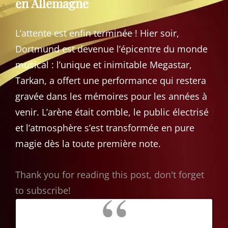
en Allemagne
L’attente est enfin terminée ! Hier soir,
Dortmund est devenue l’épicentre du monde
musical : l’unique et inimitable Megastar,
Tarkan, a offert une performance qui restera
gravée dans les mémoires pour les années à
venir. L’arène était comble, le public électrisé
et l’atmosphère s’est transformée en pure
magie dès la toute première note.
Thank you for reading this post, don't forget
to subscribe!