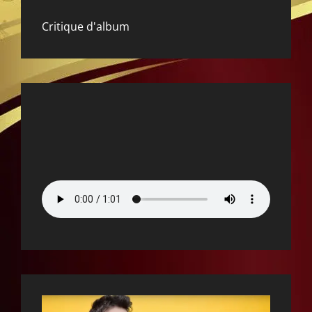
Critique d'album