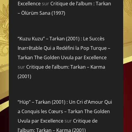
Excellence
sur
Critique de l’album : Tarkan
– Ölürüm Sana (1997)
“Kuzu Kuzu” – Tarkan (2001) : Le Succès
Inarrêtable Qui a Redéfini la Pop Turque –
Tarkan The Golden Uvula par Excellence
sur
Critique de l’album: Tarkan – Karma
(2001)
“Hüp” – Tarkan (2001) : Un Cri d’Amour Qui
a Conquis les Cœurs – Tarkan The Golden
Uvula par Excellence
sur
Critique de
l’album: Tarkan – Karma (2001)