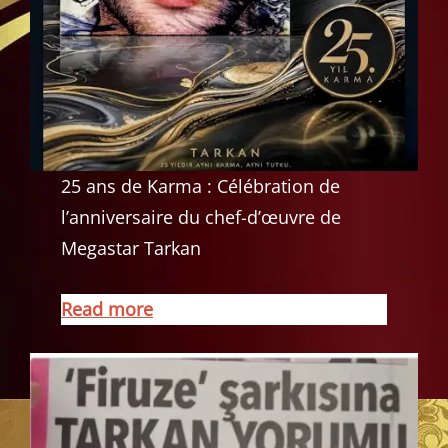
25 ans de Karma : Célébration de
l’anniversaire du chef-d’œuvre de
Megastar Tarkan
Read more