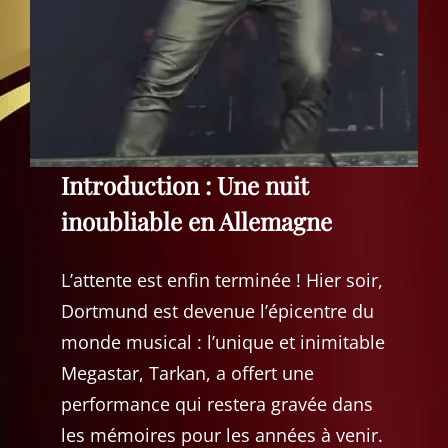
Introduction : Une nuit
inoubliable en Allemagne
L’attente est enfin terminée ! Hier soir,
Dortmund est devenue l’épicentre du
monde musical : l’unique et inimitable
Megastar, Tarkan, a offert une
performance qui restera gravée dans
les mémoires pour les années à venir.