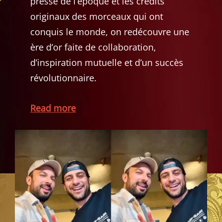
presse de l’époque et les crédits
originaux des morceaux qui ont
conquis le monde, on redécouvre une
ère d’or faite de collaboration,
d’inspiration mutuelle et d’un succès
révolutionnaire.
Read more