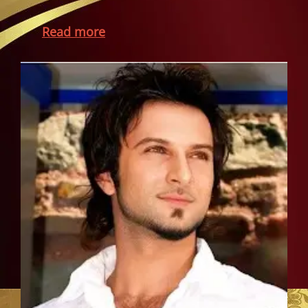
Read more