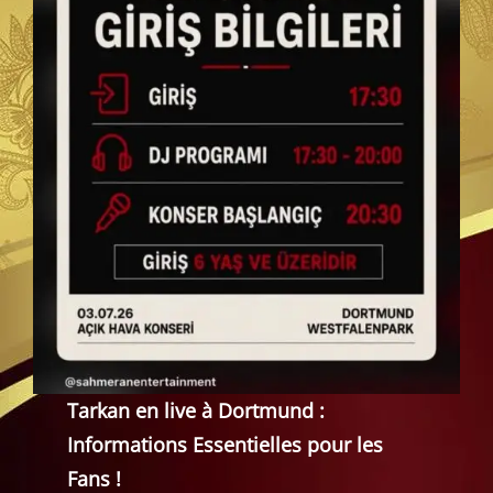
Tarkan en live à Dortmund :
Informations Essentielles pour les
Fans !