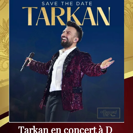
Tarkan en concert à D