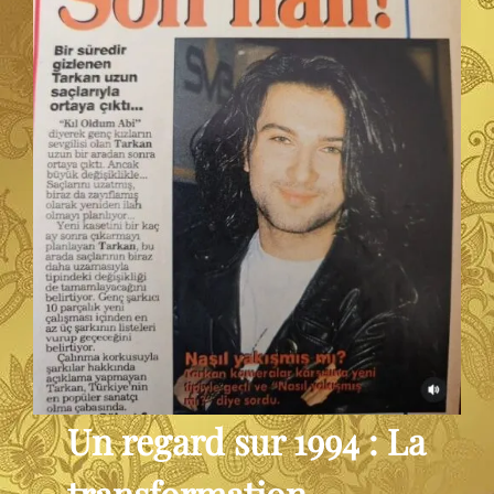
Un regard sur 1994 : La
transformation