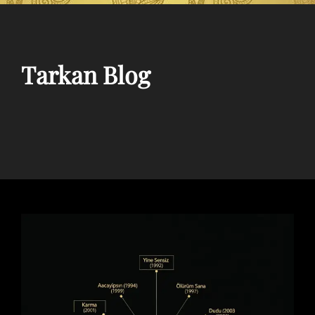
Tarkan Blog