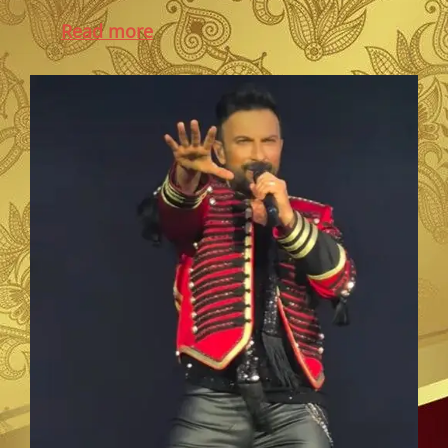
Read more