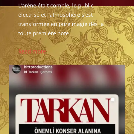
L’arène était comble, le public
électrisé et l’atmosphère s’est
transformée en pure magie dès la
toute première note.
Read more