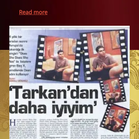
Read more