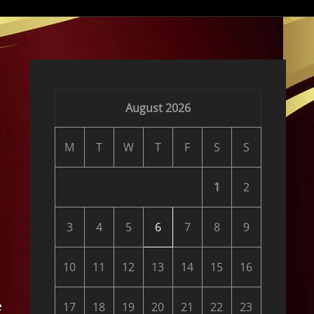
August 2026
M
T
W
T
F
S
S
1
2
3
4
5
6
7
8
9
10
11
12
13
14
15
16
e
17
18
19
20
21
22
23