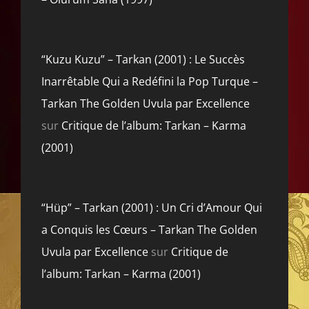
“Kuzu Kuzu” – Tarkan (2001) : Le Succès
Inarrêtable Qui a Redéfini la Pop Turque –
Tarkan The Golden Uvula par Excellence
sur
Critique de l’album: Tarkan – Karma
(2001)
“Hüp” – Tarkan (2001) : Un Cri d’Amour Qui
a Conquis les Cœurs – Tarkan The Golden
Uvula par Excellence
sur
Critique de
l’album: Tarkan – Karma (2001)