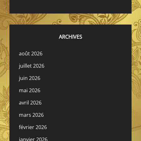
ARCHIVES
août 2026
juillet 2026
juin 2026
mai 2026
avril 2026
mars 2026
février 2026
janvier 2026