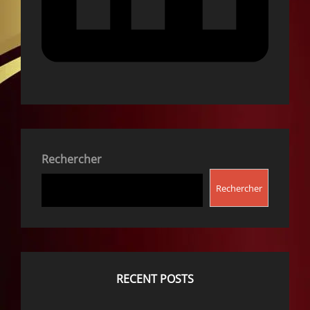
Rechercher
Rechercher
RECENT POSTS