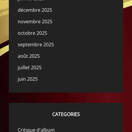
décembre 2025
novembre 2025
octobre 2025
septembre 2025
août 2025
juillet 2025
juin 2025
CATEGORIES
Critique d'album