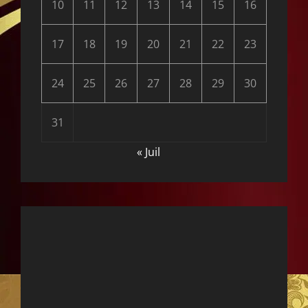
10
11
12
13
14
15
16
17
18
19
20
21
22
23
24
25
26
27
28
29
30
31
« Juil