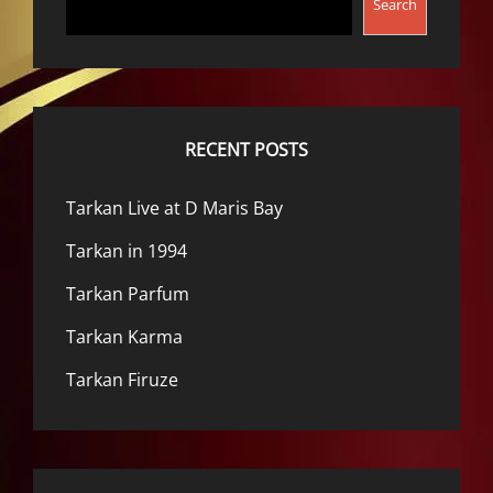
Search
RECENT POSTS
Tarkan Live at D Maris Bay
Tarkan in 1994
Tarkan Parfum
Tarkan Karma
Tarkan Firuze