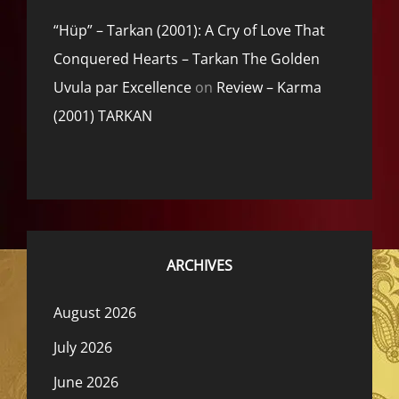
“Hüp” – Tarkan (2001): A Cry of Love That
Conquered Hearts – Tarkan The Golden
Uvula par Excellence
on
Review – Karma
(2001) TARKAN
ARCHIVES
August 2026
July 2026
June 2026