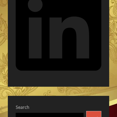
Search