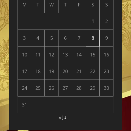
M
T
W
T
F
S
S
1
2
3
4
5
6
7
8
9
10
11
12
13
14
15
16
17
18
19
20
21
22
23
24
25
26
27
28
29
30
31
« Jul