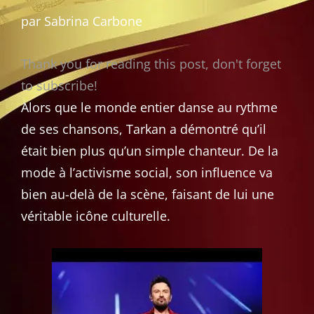
par Sabrina Carbone
Thank you for reading this post, don't forget
to subscribe!
Alors que le monde entier danse au rythme
de ses chansons, Tarkan a démontré qu’il
était bien plus qu’un simple chanteur. De la
mode à l’activisme social, son influence va
bien au-delà de la scène, faisant de lui une
véritable icône culturelle.