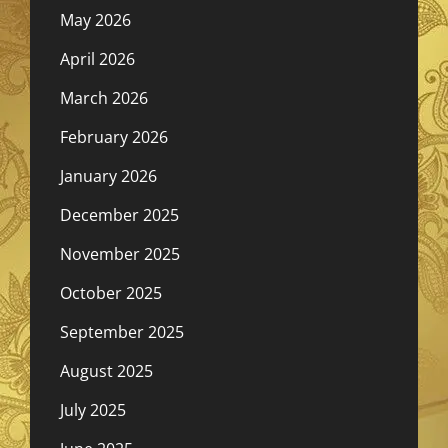
May 2026
April 2026
March 2026
February 2026
January 2026
December 2025
November 2025
October 2025
September 2025
August 2025
July 2025