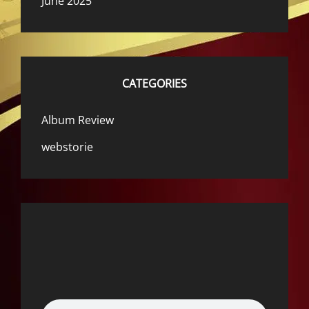
June 2025
CATEGORIES
Album Review
webstorie