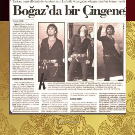
Tarkan Karma