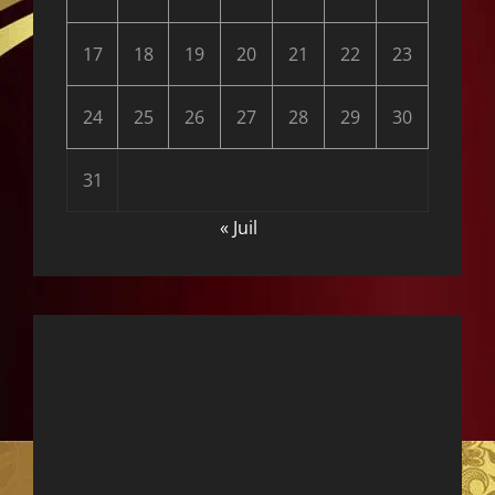
17
18
19
20
21
22
23
24
25
26
27
28
29
30
31
« Juil