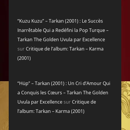
“Kuzu Kuzu” – Tarkan (2001) : Le Succès
Inarrêtable Qui a Redéfini la Pop Turque –
Tarkan The Golden Uvula par Excellence
sur
Critique de l’album: Tarkan – Karma
(2001)
“Hüp” – Tarkan (2001) : Un Cri d’Amour Qui
a Conquis les Cœurs – Tarkan The Golden
Uvula par Excellence
sur
Critique de
l’album: Tarkan – Karma (2001)