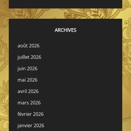
ARCHIVES
août 2026
juillet 2026
juin 2026
mai 2026
avril 2026
mars 2026
février 2026
janvier 2026