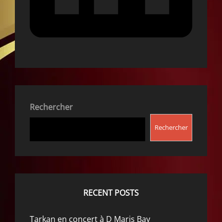
Rechercher
Rechercher
RECENT POSTS
Tarkan en concert à D Maris Bay