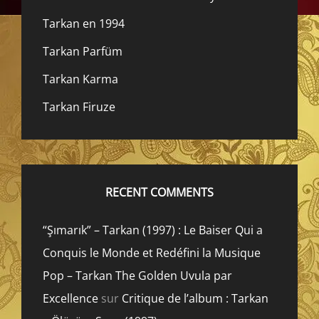
Tarkan en 1994
Tarkan Parfüm
Tarkan Karma
Tarkan Firuze
RECENT COMMENTS
“Şımarık” – Tarkan (1997) : Le Baiser Qui a
Conquis le Monde et Redéfini la Musique
Pop – Tarkan The Golden Uvula par
Excellence
sur
Critique de l’album : Tarkan