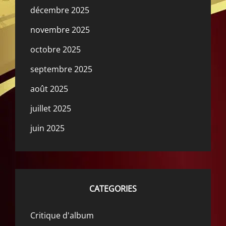
décembre 2025
novembre 2025
octobre 2025
septembre 2025
août 2025
juillet 2025
juin 2025
CATEGORIES
Critique d'album