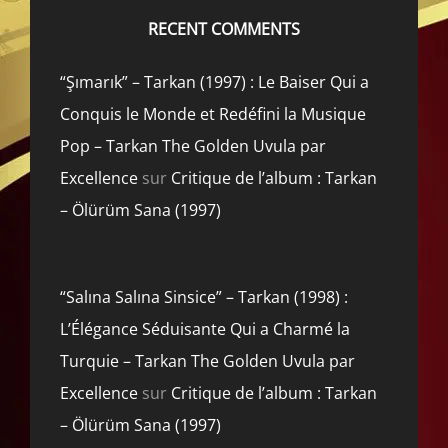
RECENT COMMENTS
“Şımarık” – Tarkan (1997) : Le Baiser Qui a
Conquis le Monde et Redéfini la Musique
Pop – Tarkan The Golden Uvula par
Excellence
sur
Critique de l’album : Tarkan
– Ölürüm Sana (1997)
“Salına Salına Sinsice” – Tarkan (1998) :
L’Élégance Séduisante Qui a Charmé la
Turquie – Tarkan The Golden Uvula par
Excellence
sur
Critique de l’album : Tarkan
– Ölürüm Sana (1997)