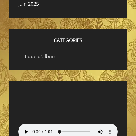
juin 2025
CATEGORIES
Critique d'album