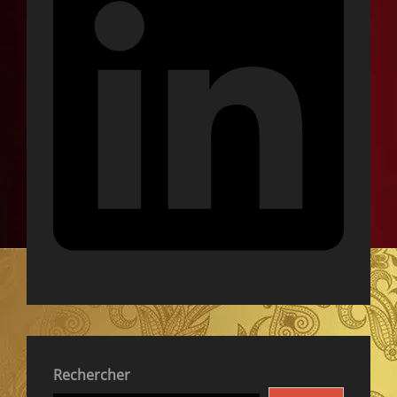
Rechercher