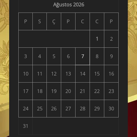
Ağustos 2026
P
S
Ç
P
C
C
P
1
2
3
4
5
6
7
8
9
10
11
12
13
14
15
16
17
18
19
20
21
22
23
24
25
26
27
28
29
30
31