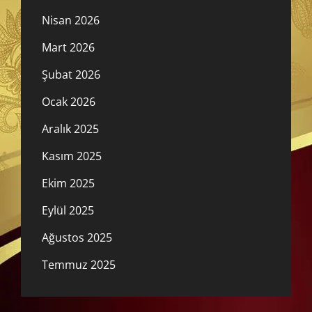
Nisan 2026
Mart 2026
Şubat 2026
Ocak 2026
Aralık 2025
Kasım 2025
Ekim 2025
Eylül 2025
Ağustos 2025
Temmuz 2025