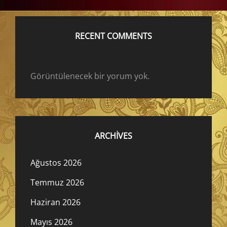
RECENT COMMENTS
Görüntülenecek bir yorum yok.
ARCHIVES
Ağustos 2026
Temmuz 2026
Haziran 2026
Mayıs 2026