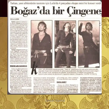
Tarkan Karma