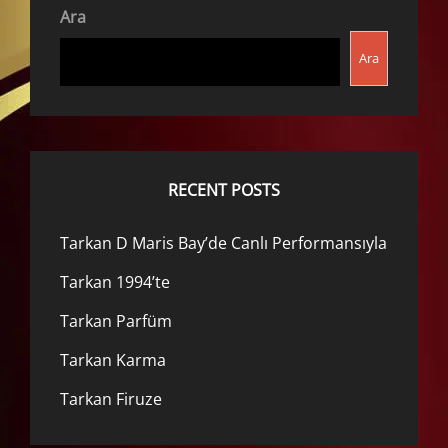
Ara
Ara
RECENT POSTS
Tarkan D Maris Bay’de Canlı Performansıyla
Tarkan 1994’te
Tarkan Parfüm
Tarkan Karma
Tarkan Firuze