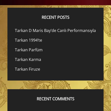
RECENT POSTS
Tarkan D Maris Bay’de Canlı Performansıyla
Tarkan 1994’te
Tarkan Parfüm
Tarkan Karma
Tarkan Firuze
RECENT COMMENTS