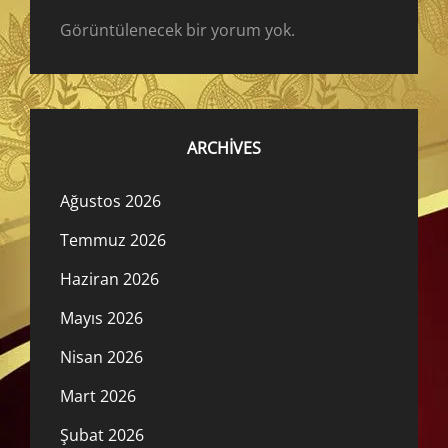
Görüntülenecek bir yorum yok.
ARCHIVES
Ağustos 2026
Temmuz 2026
Haziran 2026
Mayıs 2026
Nisan 2026
Mart 2026
Şubat 2026