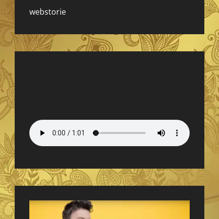
webstorie