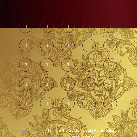
Copyright © 2026
Tarkan The Golden Uvula Par Excellence
|