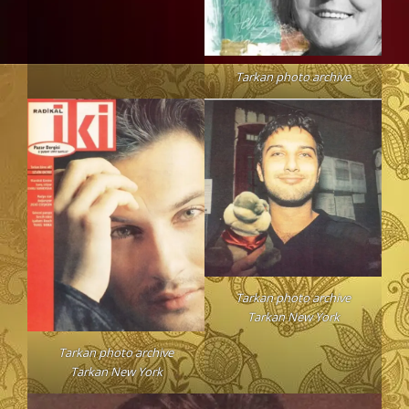
Tarkan photo archive
Tarkan photo archive
Tarkan New York
Tarkan photo archive
Tarkan New York