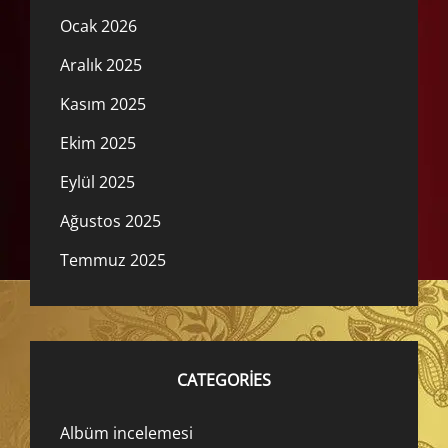
Ocak 2026
Aralık 2025
Kasım 2025
Ekim 2025
Eylül 2025
Ağustos 2025
Temmuz 2025
CATEGORIES
Albüm incelemesi