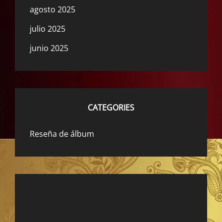
agosto 2025
julio 2025
junio 2025
CATEGORIES
Reseña de álbum