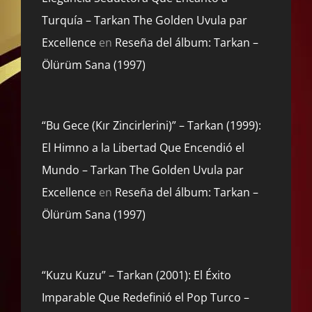
Turquía – Tarkan The Golden Uvula par
Excellence
en
Reseña del álbum: Tarkan –
Ölürüm Sana (1997)
“Bu Gece (Kır Zincirlerini)” – Tarkan (1999):
El Himno a la Libertad Que Encendió el
Mundo – Tarkan The Golden Uvula par
Excellence
en
Reseña del álbum: Tarkan –
Ölürüm Sana (1997)
“Kuzu Kuzu” – Tarkan (2001): El Éxito
Imparable Que Redefinió el Pop Turco –