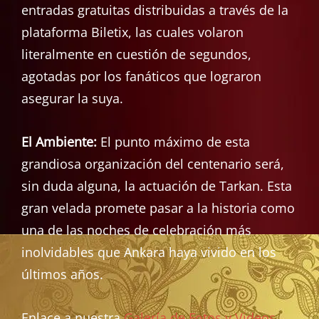
entradas gratuitas distribuidas a través de la
plataforma Biletix, las cuales volaron
literalmente en cuestión de segundos,
agotadas por los fanáticos que lograron
asegurar la suya.
El Ambiente:
El punto máximo de esta
grandiosa organización del centenario será,
sin duda alguna, la actuación de Tarkan. Esta
gran velada promete pasar a la historia como
una de las noches de celebración más
inolvidables que Ankara haya vivido en los
últimos años.
Enlace a nuestra
Galería de Fotos y Videos