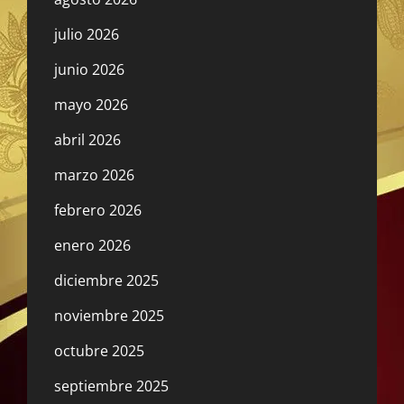
julio 2026
junio 2026
mayo 2026
abril 2026
marzo 2026
febrero 2026
enero 2026
diciembre 2025
noviembre 2025
octubre 2025
septiembre 2025