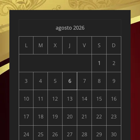
agosto 2026
L
M
X
J
V
S
D
1
2
3
4
5
6
7
8
9
10
11
12
13
14
15
16
17
18
19
20
21
22
23
24
25
26
27
28
29
30