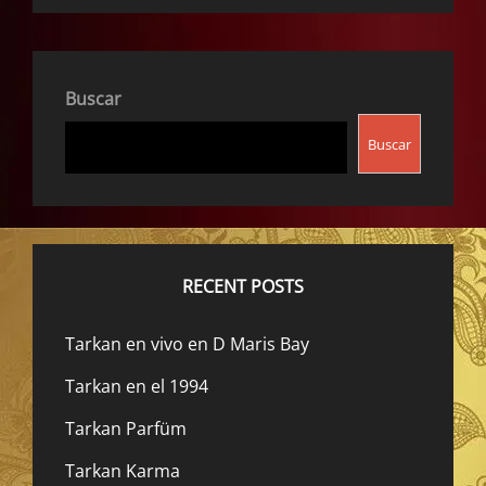
Buscar
Buscar
RECENT POSTS
Tarkan en vivo en D Maris Bay
Tarkan en el 1994
Tarkan Parfüm
Tarkan Karma