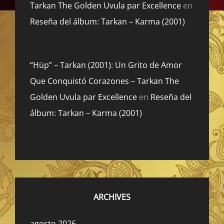
Tarkan The Golden Uvula par Excellence
en
Reseña del álbum: Tarkan – Karma (2001)
“Hüp” – Tarkan (2001): Un Grito de Amor
Que Conquistó Corazones – Tarkan The
Golden Uvula par Excellence
en
Reseña del
álbum: Tarkan – Karma (2001)
ARCHIVES
agosto 2026