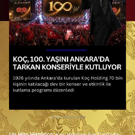
Tarkan Ankara 2026
Un Hito Histórico:
Koç Holding fue fundada