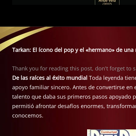
Tarkan: El ícono del pop y el «hermano» de una
Thank you for reading this post, don't forget to 
De las raíces al éxito mundial
Toda leyenda tiene
apoyo familiar sincero. Antes de convertirse en 
talento que daba sus primeros pasos apoyado por
permitió afrontar desafíos enormes, transforma
conocemos.