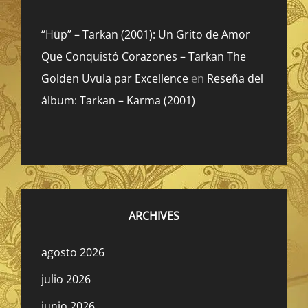
“Hüp” – Tarkan (2001): Un Grito de Amor
Que Conquistó Corazones – Tarkan The
Golden Uvula par Excellence
en
Reseña del
álbum: Tarkan – Karma (2001)
ARCHIVES
agosto 2026
julio 2026
junio 2026