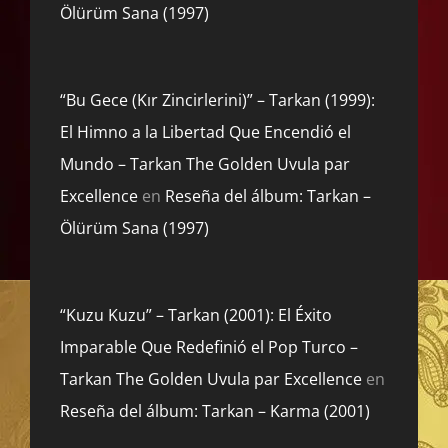
Ölürüm Sana (1997)
“Bu Gece (Kır Zincirlerini)” – Tarkan (1999):
El Himno a la Libertad Que Encendió el
Mundo – Tarkan The Golden Uvula par
Excellence
en
Reseña del álbum: Tarkan –
Ölürüm Sana (1997)
“Kuzu Kuzu” – Tarkan (2001): El Éxito
Imparable Que Redefinió el Pop Turco –
Tarkan The Golden Uvula par Excellence
en
Reseña del álbum: Tarkan – Karma (2001)