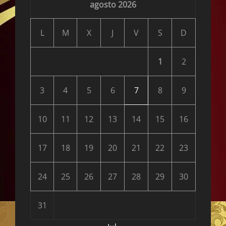
agosto 2026
L
M
X
J
V
S
D
1
2
3
4
5
6
7
8
9
10
11
12
13
14
15
16
17
18
19
20
21
22
23
24
25
26
27
28
29
30
31