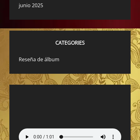
junio 2025
CATEGORIES
Reseña de álbum