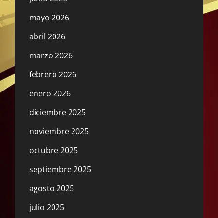
mayo 2026
abril 2026
marzo 2026
febrero 2026
enero 2026
diciembre 2025
noviembre 2025
octubre 2025
septiembre 2025
agosto 2025
julio 2025