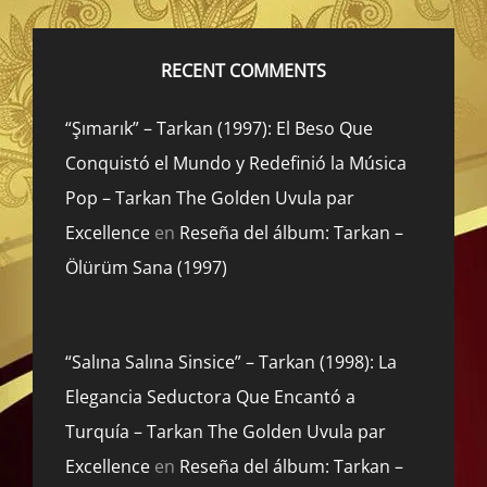
RECENT COMMENTS
“Şımarık” – Tarkan (1997): El Beso Que
Conquistó el Mundo y Redefinió la Música
Pop – Tarkan The Golden Uvula par
Excellence
en
Reseña del álbum: Tarkan –
Ölürüm Sana (1997)
“Salına Salına Sinsice” – Tarkan (1998): La
Elegancia Seductora Que Encantó a
Turquía – Tarkan The Golden Uvula par
Excellence
en
Reseña del álbum: Tarkan –