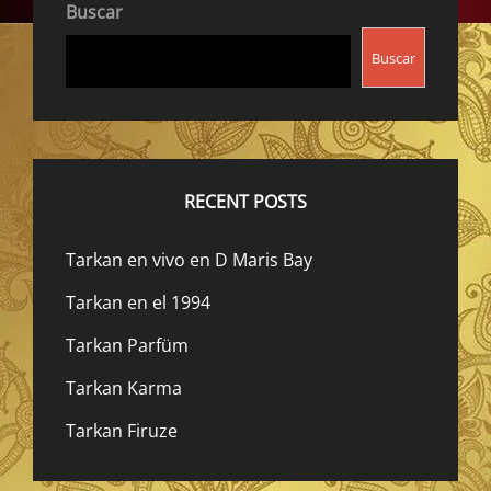
Buscar
Buscar
RECENT POSTS
Tarkan en vivo en D Maris Bay
Tarkan en el 1994
Tarkan Parfüm
Tarkan Karma
Tarkan Firuze