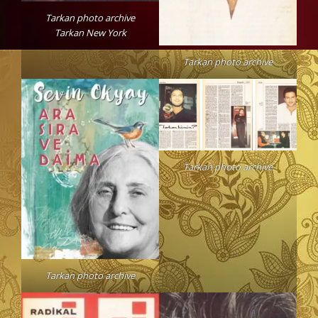
Tarkan photo archive
Tarkan New York
Tarkan photo archive
Tarkan photo archive
Tarkan photo archive