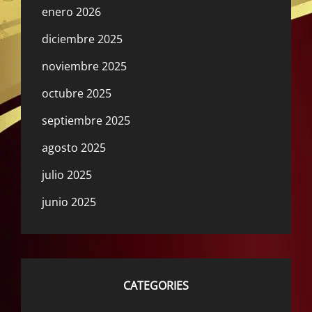
enero 2026
diciembre 2025
noviembre 2025
octubre 2025
septiembre 2025
agosto 2025
julio 2025
junio 2025
CATEGORIES