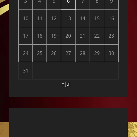
3
4
5
6
7
8
9
10
11
12
13
14
15
16
17
18
19
20
21
22
23
24
25
26
27
28
29
30
31
« Jul