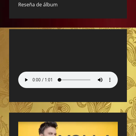
Reseña de álbum