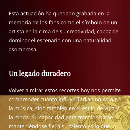
Esta actuación ha quedado grabada en la
memoria de los fans como el símbolo de un
artista en la cima de su creatividad, capaz de
dominar el escenario con una naturalidad
asombrosa.
Un legado duradero
Volver a mirar estos recortes hoy nos permite
comprender cuánto influyó Tarkan no solo en
la música, sino también en el estilo de vida y
la moda. Su capacidad para transformarse
manteniéndose fiel a su talento es lo que lo