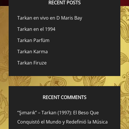
RECENT POSTS
Tarkan en vivo en D Maris Bay
Tarkan en el 1994
Tarkan Parfüm
Tarkan Karma
Tarkan Firuze
RECENT COMMENTS
“Şımarık” – Tarkan (1997): El Beso Que
Conquistó el Mundo y Redefinió la Música