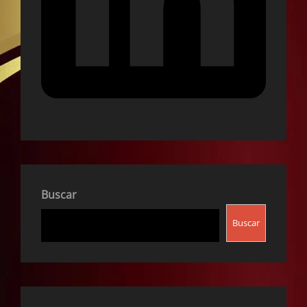
Buscar
Buscar