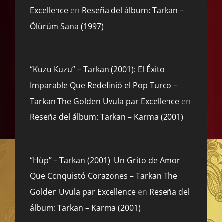
Excellence
en
Reseña del álbum: Tarkan –
Ölürüm Sana (1997)
“Kuzu Kuzu” – Tarkan (2001): El Éxito
Imparable Que Redefinió el Pop Turco –
Tarkan The Golden Uvula par Excellence
en
Reseña del álbum: Tarkan – Karma (2001)
“Hüp” – Tarkan (2001): Un Grito de Amor
Que Conquistó Corazones – Tarkan The
Golden Uvula par Excellence
en
Reseña del
álbum: Tarkan – Karma (2001)