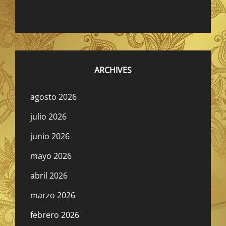
ARCHIVES
agosto 2026
julio 2026
junio 2026
mayo 2026
abril 2026
marzo 2026
febrero 2026