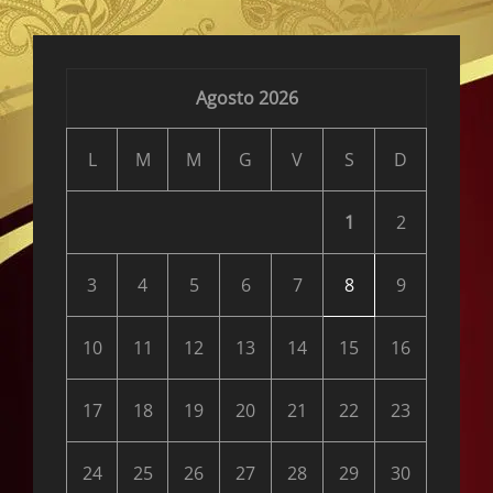
Agosto 2026
L
M
M
G
V
S
D
1
2
3
4
5
6
7
8
9
10
11
12
13
14
15
16
17
18
19
20
21
22
23
24
25
26
27
28
29
30