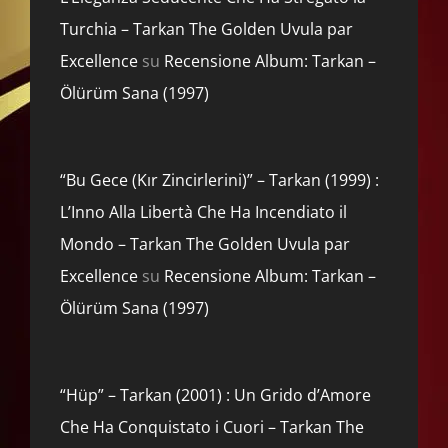
Turchia – Tarkan The Golden Uvula par
Excellence
su
Recensione Album: Tarkan –
Ölürüm Sana (1997)
“Bu Gece (Kır Zincirlerini)” – Tarkan (1999) :
L’Inno Alla Libertà Che Ha Incendiato il
Mondo – Tarkan The Golden Uvula par
Excellence
su
Recensione Album: Tarkan –
Ölürüm Sana (1997)
“Hüp” – Tarkan (2001) : Un Grido d’Amore
Che Ha Conquistato i Cuori – Tarkan The