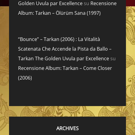
Golden Uvula par Excellence
su
Recensione
Album: Tarkan – Ölürüm Sana (1997)
“Bounce” – Tarkan (2006) : La Vitalità
Scatenata Che Accende la Pista da Ballo –
Tarkan The Golden Uvula par Excellence
su
Recensione Album: Tarkan – Come Closer
(2006)
ARCHIVES