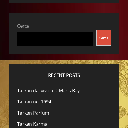
Cerca
Cerca
RECENT POSTS
Tarkan dal vivo a D Maris Bay
Tarkan nel 1994
Tarkan Parfum
Tarkan Karma