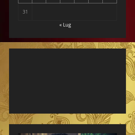
31
« Lug