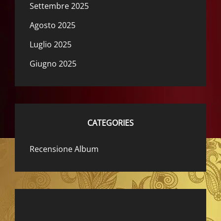
Settembre 2025
Agosto 2025
Luglio 2025
Giugno 2025
CATEGORIES
Recensione Album