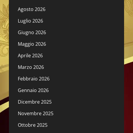
Agosto 2026
Luglio 2026
Giugno 2026
Maggio 2026
Aprile 2026
Marzo 2026
Febbraio 2026
Gennaio 2026
Dicembre 2025
Novembre 2025
Ottobre 2025