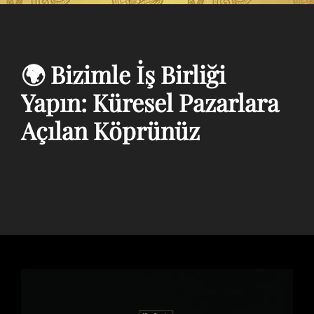
🌍 Bizimle İş Birliği
Yapın: Küresel Pazarlara
Açılan Köprünüz