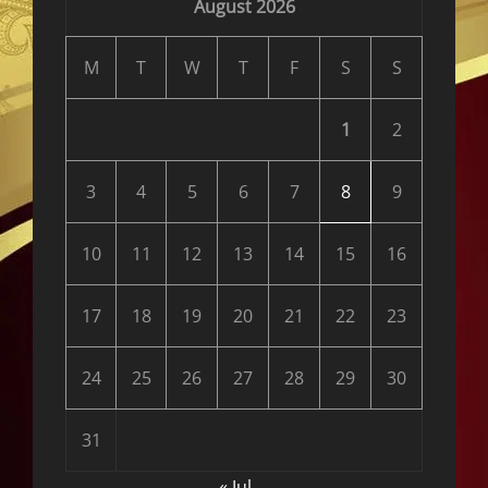
August 2026
M
T
W
T
F
S
S
1
2
3
4
5
6
7
8
9
10
11
12
13
14
15
16
17
18
19
20
21
22
23
24
25
26
27
28
29
30
31
« Jul