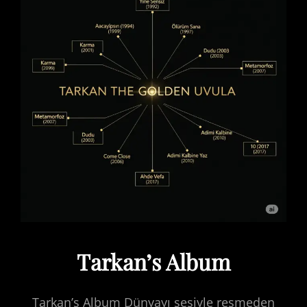
Tarkan’s Album
Tarkan’s Album Dünyayı sesiyle resmeden