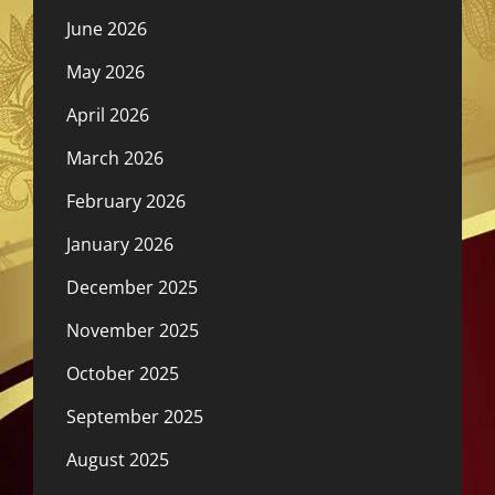
June 2026
May 2026
April 2026
March 2026
February 2026
January 2026
December 2025
November 2025
October 2025
September 2025
August 2025