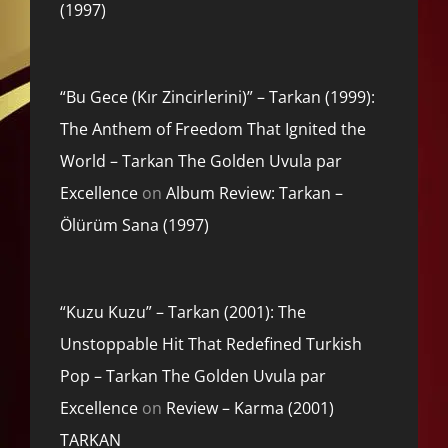
(1997)
“Bu Gece (Kır Zincirlerini)” – Tarkan (1999):
The Anthem of Freedom That Ignited the
World – Tarkan The Golden Uvula par
Excellence
on
Album Review: Tarkan –
Ölürüm Sana (1997)
“Kuzu Kuzu” – Tarkan (2001): The
Unstoppable Hit That Redefined Turkish
Pop – Tarkan The Golden Uvula par
Excellence
on
Review – Karma (2001)
TARKAN