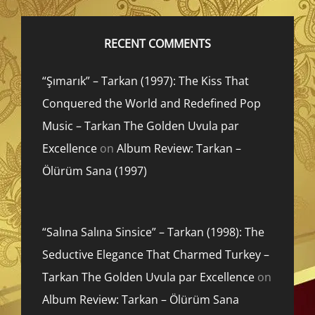
RECENT COMMENTS
“Şımarık” – Tarkan (1997): The Kiss That
Conquered the World and Redefined Pop
Music – Tarkan The Golden Uvula par
Excellence
on
Album Review: Tarkan –
Ölürüm Sana (1997)
“Salına Salına Sinsice” – Tarkan (1998): The
Seductive Elegance That Charmed Turkey –
Tarkan The Golden Uvula par Excellence
on
Album Review: Tarkan – Ölürüm Sana