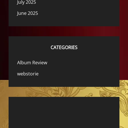
July 2025
June 2025
CATEGORIES
Album Review
webstorie