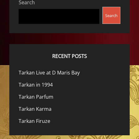
Search
Search
RECENT POSTS
Tarkan Live at D Maris Bay
Tarkan in 1994
Tarkan Parfum
Tarkan Karma
Tarkan Firuze