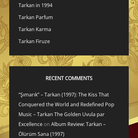
Tarkan in 1994
Tarkan Parfum
Tarkan Karma
Tarkan Firuze
RECENT COMMENTS
“Şımarık” – Tarkan (1997): The Kiss That
Conquered the World and Redefined Pop
Music – Tarkan The Golden Uvula par
Excellence
on
Album Review: Tarkan –
Ölürüm Sana (1997)