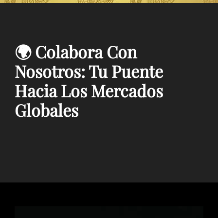
🌍 Colabora Con
Nosotros: Tu Puente
Hacia Los Mercados
Globales