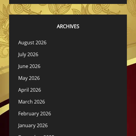
ARCHIVES
August 2026
July 2026
June 2026
May 2026
April 2026
March 2026
February 2026
January 2026