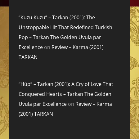
“Kuzu Kuzu” – Tarkan (2001): The
Unstoppable Hit That Redefined Turkish
Pop – Tarkan The Golden Uvula par
Excellence
on
Review – Karma (2001)
TARKAN
“Hüp” – Tarkan (2001): A Cry of Love That
Conquered Hearts – Tarkan The Golden
Uvula par Excellence
on
Review – Karma
(2001) TARKAN