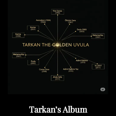
Tarkan’s Album