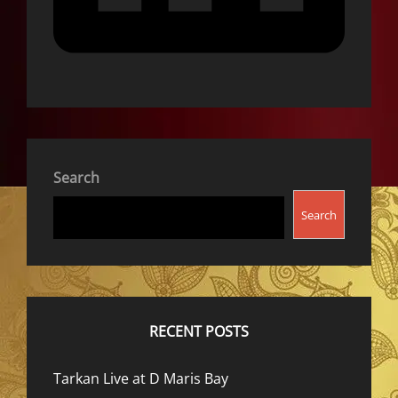
Search
Search
RECENT POSTS
Tarkan Live at D Maris Bay