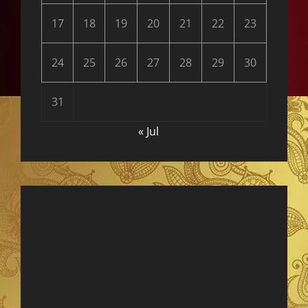
17
18
19
20
21
22
23
24
25
26
27
28
29
30
31
« Jul