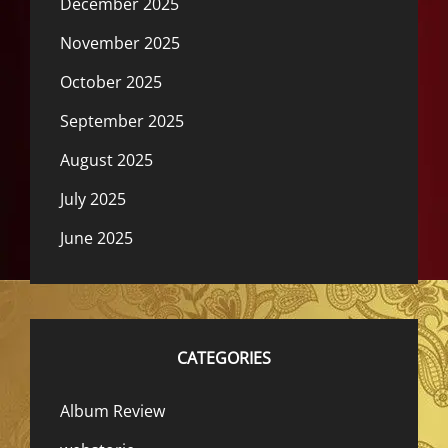
December 2025
November 2025
October 2025
September 2025
August 2025
July 2025
June 2025
CATEGORIES
Album Review