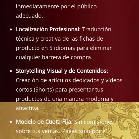
inmediatamente por el público
adecuado.
Localización Profesional:
Traducción
técnica y creativa de las fichas de
producto en 5 idiomas para eliminar
cualquier barrera de compra.
Storytelling Visual y de Contenidos:
Creación de artículos dedicados y vídeos
cortos (Shorts) para presentar tus
productos de una manera moderna y
atractiva.
Modelo de Cuota Fija:
Sin comisiones
sobre tus ventas. Pagas solo por el